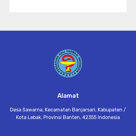
Alamat
Desa Sawarna, Kecamatan Banjarsari, Kabupaten /
Kota Lebak, Provinsi Banten, 42355 Indonesia