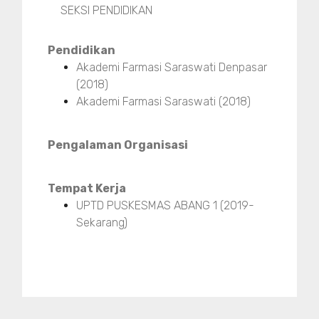
SEKSI PENDIDIKAN
Pendidikan
Akademi Farmasi Saraswati Denpasar
(2018)
Akademi Farmasi Saraswati (2018)
Pengalaman Organisasi
Tempat Kerja
UPTD PUSKESMAS ABANG 1 (2019-
Sekarang)