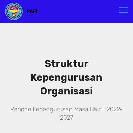
PAFI
Struktur
Kepengurusan
Organisasi
Periode Kepengurusan Masa Bakti: 2022-
2027