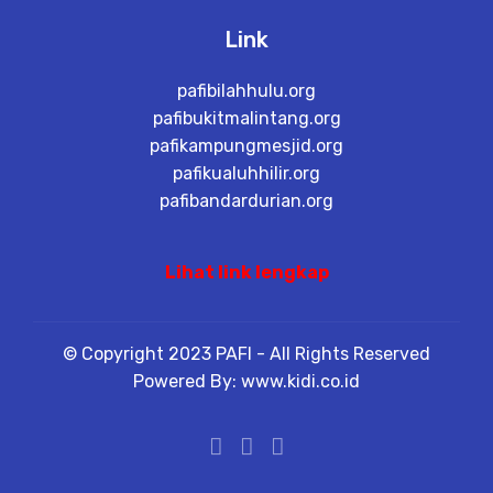
Link
pafibilahhulu.org
pafibukitmalintang.org
pafikampungmesjid.org
pafikualuhhilir.org
pafibandardurian.org
Lihat link lengkap
© Copyright 2023 PAFI - All Rights Reserved
Powered By: www.kidi.co.id