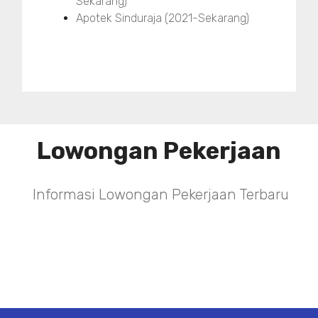
Sekarang)
Apotek Sinduraja (2021-Sekarang)
Lowongan Pekerjaan
Informasi Lowongan Pekerjaan Terbaru