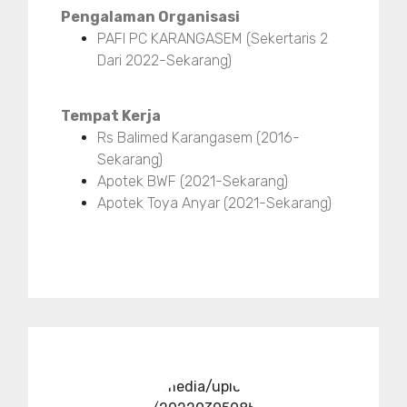
Pengalaman Organisasi
PAFI PC KARANGASEM (Sekertaris 2
Dari 2022-Sekarang)
Tempat Kerja
Rs Balimed Karangasem (2016-
Sekarang)
Apotek BWF (2021-Sekarang)
Apotek Toya Anyar (2021-Sekarang)
../media/upload