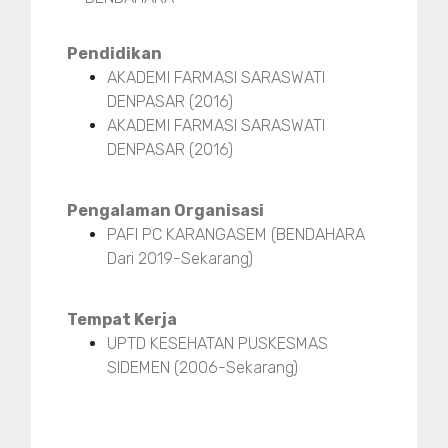
Pendidikan
AKADEMI FARMASI SARASWATI
DENPASAR (2016)
AKADEMI FARMASI SARASWATI
DENPASAR (2016)
Pengalaman Organisasi
PAFI PC KARANGASEM (BENDAHARA
Dari 2019-Sekarang)
Tempat Kerja
UPTD KESEHATAN PUSKESMAS
SIDEMEN (2006-Sekarang)