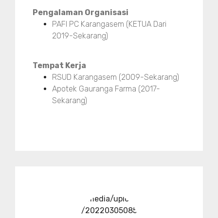
Pengalaman Organisasi
PAFI PC Karangasem (KETUA Dari
2019-Sekarang)
Tempat Kerja
RSUD Karangasem (2009-Sekarang)
Apotek Gauranga Farma (2017-
Sekarang)
../media/upload
/20220305085