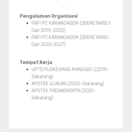
Pengalaman Organisasi
PAFI PC KARANGASEM (SEKRETARIS II
Dari 2019-2022)
PAFI PC KARANGASEM (SEKRETARIS I
Dari 2022-2027)
Tempat Kerja
UPTD PUSKESMAS MANGGIS I (2019-
Sekarang)
APOTEK ULAKAN (2020-Sekarang)
APOTEK PADANGKERTA (2021-
Sekarang)